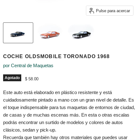
Pulse para acercar
COCHE OLDSMOBILE TORONADO 1968
por
Central de Maquetas
Agotado
Precio actual
$ 58.00
Este auto está elaborado en plástico resistente y está
cuidadosamente pintado a mano con un gran nivel de detalle. Es
el toque indispensable para tus maquetas de entornos de ciudad,
de casas y de muchas escenas más. En esta o otras escalas
podrás encontrar un surtido de modelos y colores de autos
clásicos, sedan y pick-up.
Recuerda que también hay otros materiales que puedes usar