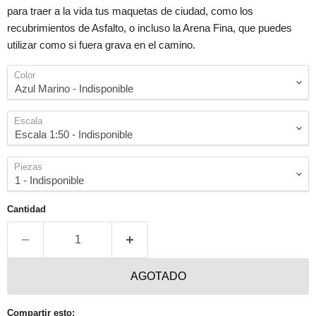
para traer a la vida tus maquetas de ciudad, como los
recubrimientos de Asfalto, o incluso la Arena Fina, que puedes
utilizar como si fuera grava en el camino.
Color
Escala
Piezas
Cantidad
AGOTADO
Compartir esto: